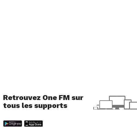
Retrouvez One FM sur
tous les supports