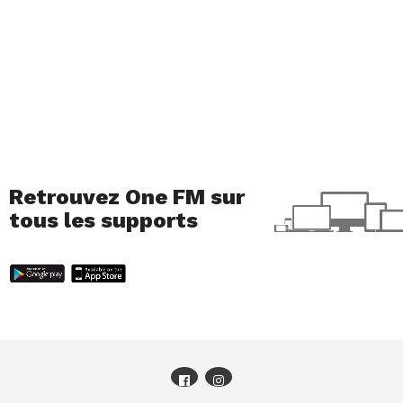
Retrouvez One FM sur
tous les supports