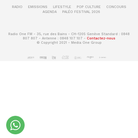
RADIO
EMISSIONS
LIFESTYLE
POP CULTURE
CONCOURS
AGENDA
PALÉO FESTIVAL 2026
Radio One FM - 35, rue des Bains - CH-1205 Genève Standard : 0848
807 807 - Antenne : 0848 107 107 -
Contactez-nous
© Copyright 2021 - Media One Group