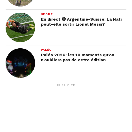
SPORT
En direct 🔴 Argentine-Suisse: La Nati
peut-elle sortir Lionel Messi?
PALÉO
Paléo 2026: les 10 moments qu’on
n’oubliera pas de cette édition
PUBLICITÉ