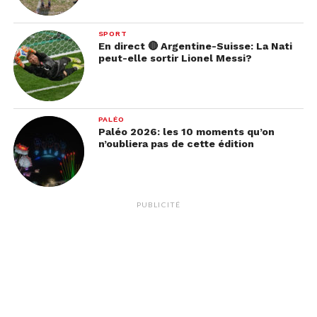
SPORT
En direct 🔴 Argentine-Suisse: La Nati
peut-elle sortir Lionel Messi?
PALÉO
Paléo 2026: les 10 moments qu’on
n’oubliera pas de cette édition
PUBLICITÉ