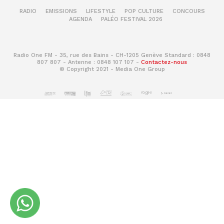
RADIO
EMISSIONS
LIFESTYLE
POP CULTURE
CONCOURS
AGENDA
PALÉO FESTIVAL 2026
Radio One FM - 35, rue des Bains - CH-1205 Genève Standard : 0848
807 807 - Antenne : 0848 107 107 -
Contactez-nous
© Copyright 2021 - Media One Group