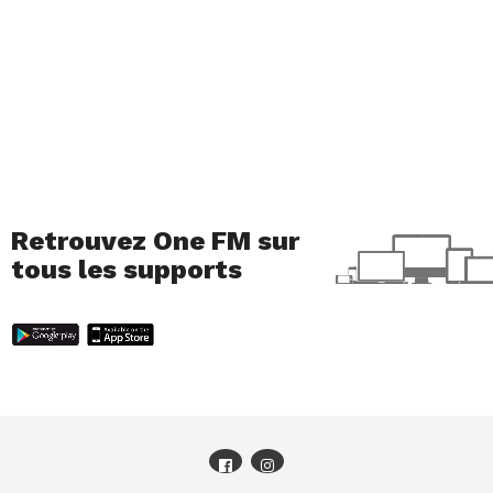
Retrouvez One FM sur
tous les supports