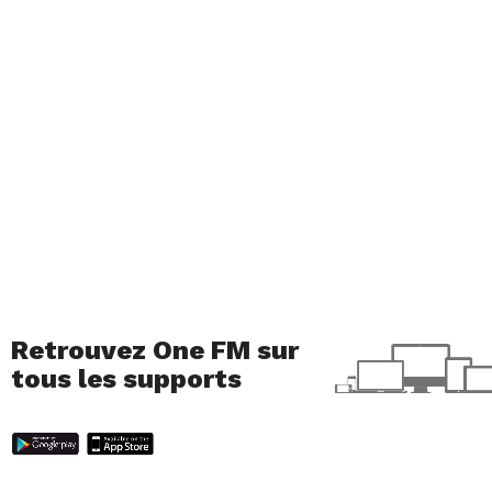
Retrouvez One FM sur
tous les supports