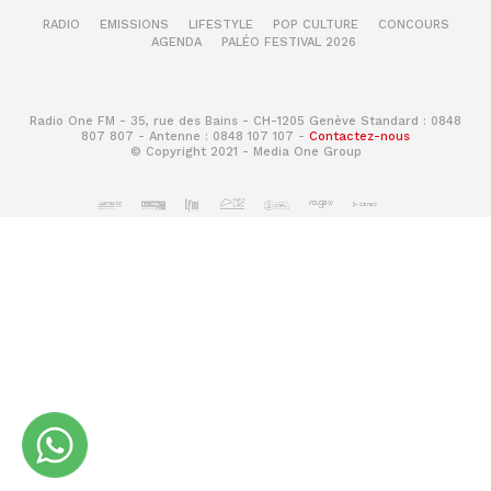
RADIO
EMISSIONS
LIFESTYLE
POP CULTURE
CONCOURS
AGENDA
PALÉO FESTIVAL 2026
Radio One FM - 35, rue des Bains - CH-1205 Genève Standard : 0848
807 807 - Antenne : 0848 107 107 -
Contactez-nous
© Copyright 2021 - Media One Group