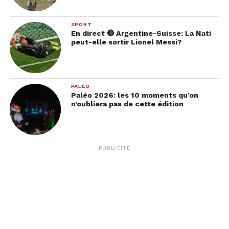
SPORT
En direct 🔴 Argentine-Suisse: La Nati
peut-elle sortir Lionel Messi?
PALÉO
Paléo 2026: les 10 moments qu’on
n’oubliera pas de cette édition
PUBLICITÉ