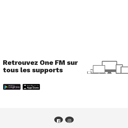
Retrouvez One FM sur
tous les supports