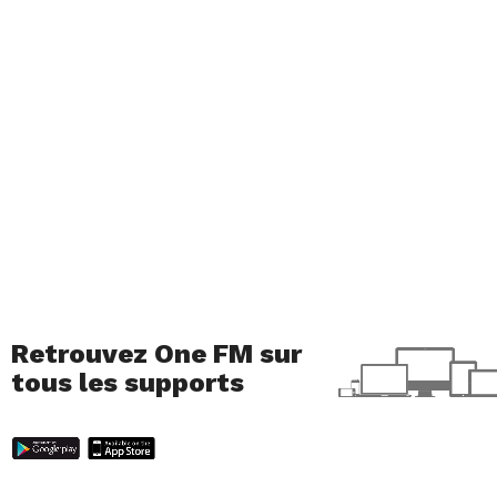
Retrouvez One FM sur
tous les supports