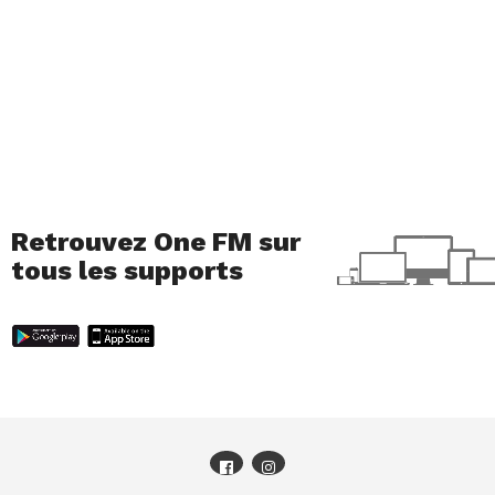
Retrouvez One FM sur
tous les supports