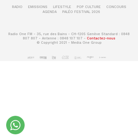
RADIO
EMISSIONS
LIFESTYLE
POP CULTURE
CONCOURS
AGENDA
PALÉO FESTIVAL 2026
Radio One FM - 35, rue des Bains - CH-1205 Genève Standard : 0848
807 807 - Antenne : 0848 107 107 -
Contactez-nous
© Copyright 2021 - Media One Group