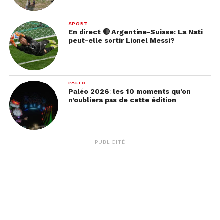
SPORT
En direct 🔴 Argentine-Suisse: La Nati
peut-elle sortir Lionel Messi?
PALÉO
Paléo 2026: les 10 moments qu’on
n’oubliera pas de cette édition
PUBLICITÉ