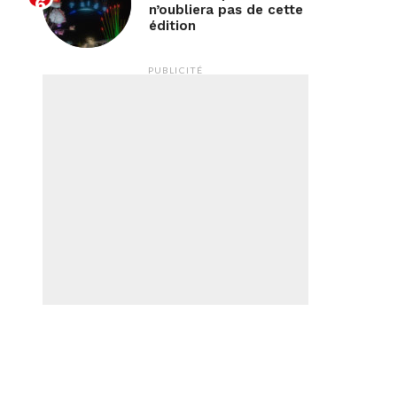
n’oubliera pas de cette
édition
PUBLICITÉ