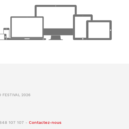
 FESTIVAL 2026
0848 107 107 -
Contactez-nous