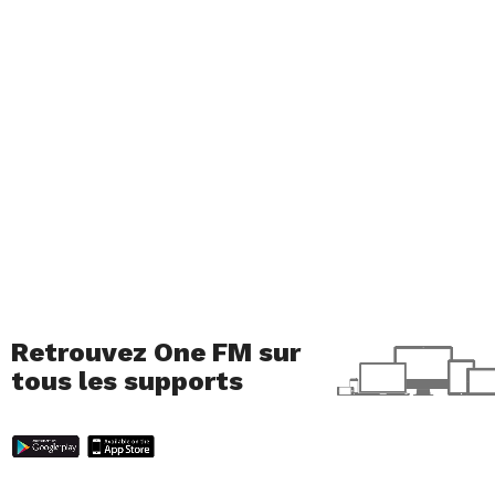
Retrouvez One FM sur
tous les supports