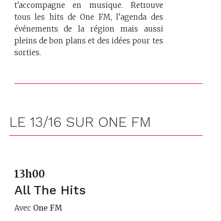
t'accompagne en musique. Retrouve
tous les hits de One FM, l’agenda des
événements de la région mais aussi
pleins de bon plans et des idées pour tes
sorties.
LE 13/16 SUR ONE FM
13h00
All The Hits
Avec
One FM