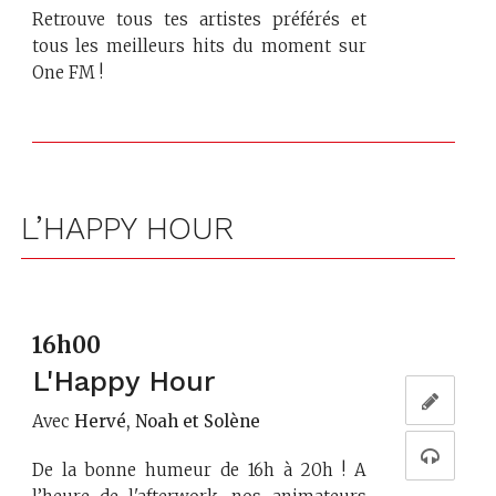
Retrouve tous tes artistes préférés et
tous les meilleurs hits du moment sur
One FM !
L’HAPPY HOUR
16h00
L'Happy Hour
Avec
Hervé, Noah et Solène
De la bonne humeur de 16h à 20h ! A