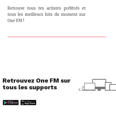
Retrouve tous tes artistes préférés et
tous les meilleurs hits du moment sur
One FM !
Retrouvez One FM sur
tous les supports