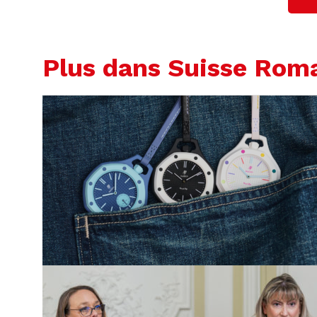
Plus dans Suisse Rom