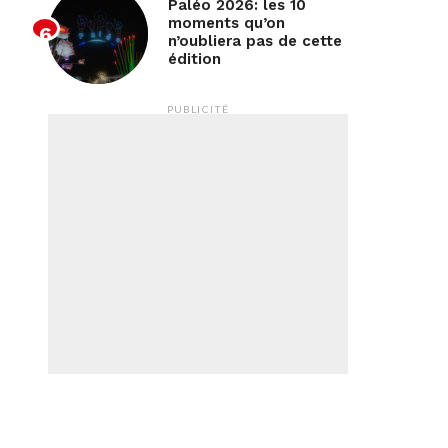
Paléo 2026: les 10
moments qu’on
n’oubliera pas de cette
édition
PUBLICITÉ