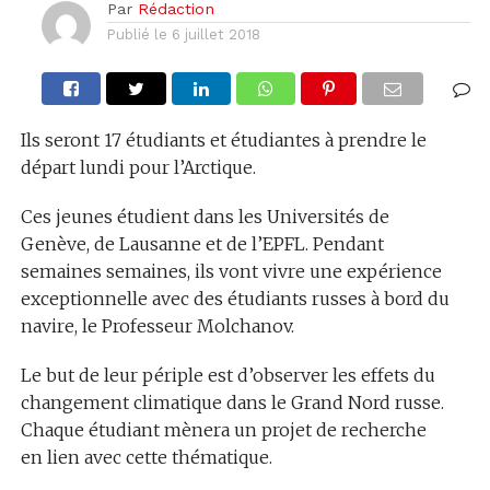
Par
Rédaction
Publié le
6 juillet 2018
Ils seront 17 étudiants et étudiantes à prendre le
départ lundi pour l’Arctique.
Ces jeunes étudient dans les Universités de
Genève, de Lausanne et de l’EPFL. Pendant
semaines semaines, ils vont vivre une expérience
exceptionnelle avec des étudiants russes à bord du
navire, le Professeur Molchanov.
Le but de leur périple est d’observer les effets du
changement climatique dans le Grand Nord russe.
Chaque étudiant mènera un projet de recherche
en lien avec cette thématique.