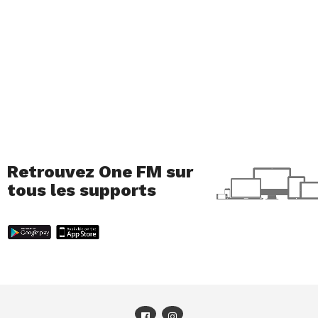
Retrouvez One FM sur
tous les supports