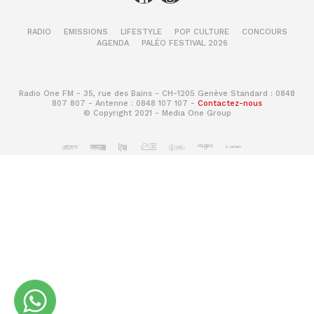
RADIO
EMISSIONS
LIFESTYLE
POP CULTURE
CONCOURS
AGENDA
PALÉO FESTIVAL 2026
Radio One FM - 35, rue des Bains - CH-1205 Genève Standard : 0848
807 807 - Antenne : 0848 107 107 -
Contactez-nous
© Copyright 2021 - Media One Group