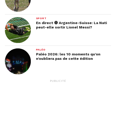
SPORT
En direct 🔴 Argentine-Suisse: La Nati
peut-elle sortir Lionel Messi?
PALÉO
Paléo 2026: les 10 moments qu’on
n’oubliera pas de cette édition
PUBLICITÉ