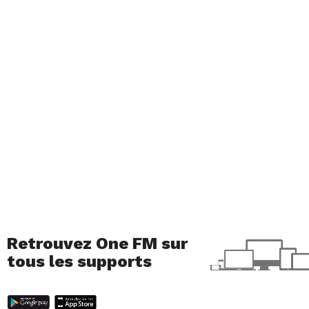
Retrouvez One FM sur
tous les supports