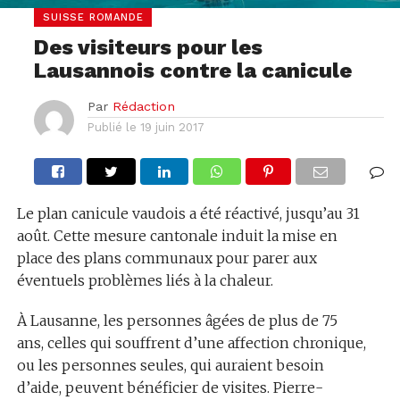
SUISSE ROMANDE
Des visiteurs pour les
Lausannois contre la canicule
Par
Rédaction
Publié le
19 juin 2017
Le plan canicule vaudois a été réactivé, jusqu’au 31
août. Cette mesure cantonale induit la mise en
place des plans communaux pour parer aux
éventuels problèmes liés à la chaleur.
À Lausanne, les personnes âgées de plus de 75
ans, celles qui souffrent d’une affection chronique,
ou les personnes seules, qui auraient besoin
d’aide, peuvent bénéficier de visites. Pierre-