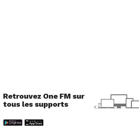
Retrouvez One FM sur
tous les supports