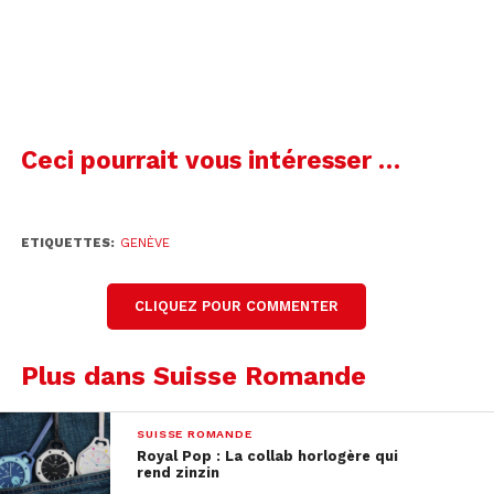
Ceci pourrait vous intéresser …
ETIQUETTES:
GENÈVE
CLIQUEZ POUR COMMENTER
Plus dans Suisse Romande
SUISSE ROMANDE
Royal Pop : La collab horlogère qui
rend zinzin