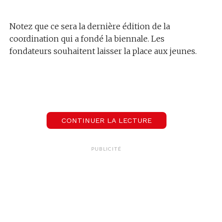
Notez que ce sera la dernière édition de la
coordination qui a fondé la biennale. Les
fondateurs souhaitent laisser la place aux jeunes.
CONTINUER LA LECTURE
PUBLICITÉ