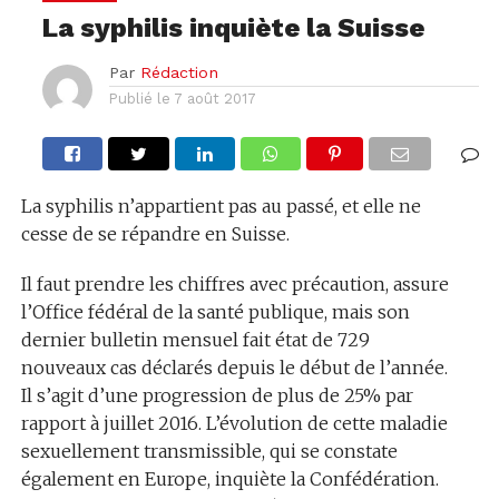
La syphilis inquiète la Suisse
Par
Rédaction
Publié le
7 août 2017
La syphilis n’appartient pas au passé, et elle ne
cesse de se répandre en Suisse.
Il faut prendre les chiffres avec précaution, assure
l’Office fédéral de la santé publique, mais son
dernier bulletin mensuel fait état de 729
nouveaux cas déclarés depuis le début de l’année.
Il s’agit d’une progression de plus de 25% par
rapport à juillet 2016. L’évolution de cette maladie
sexuellement transmissible, qui se constate
également en Europe, inquiète la Confédération.