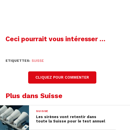
Ceci pourrait vous intéresser …
ETIQUETTES:
SUISSE
CLIQUEZ POUR COMMENTER
Plus dans Suisse
SUISSE
Les sirènes vont retentir dans
toute la Suisse pour le test annuel