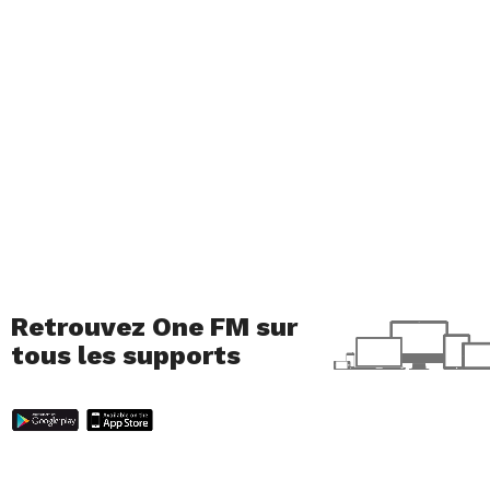
Retrouvez One FM sur
tous les supports