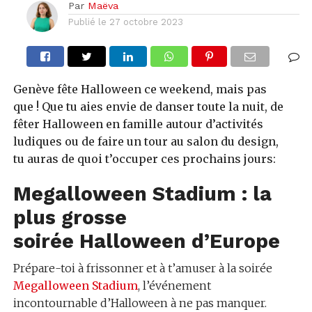
Par
Maëva
Publié le
27 octobre 2023
Genève fête Halloween ce weekend, mais pas
que ! Que tu aies envie de danser toute la nuit, de
fêter Halloween en famille autour d’activités
ludiques ou de faire un tour au salon du design,
tu auras de quoi t’occuper ces prochains jours:
Megalloween Stadium : la
plus grosse
soirée Halloween d’Europe
Prépare-toi à frissonner et à t’amuser à la soirée
Megalloween Stadium
, l’événement
incontournable d’Halloween à ne pas manquer.