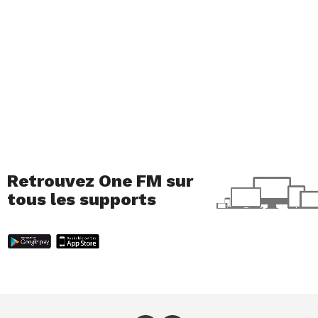
Voir cette publication sur Instagram
Retrouvez One FM sur
tous les supports