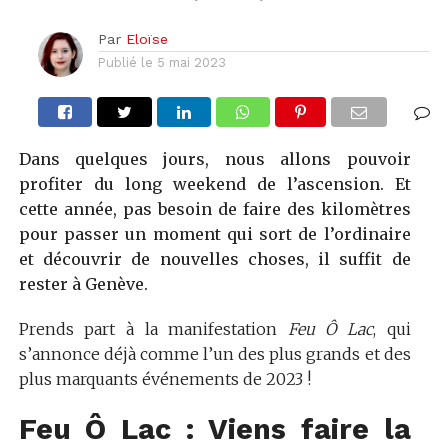
Par
Eloïse
Publié le
5 mai 2023
Dans quelques jours, nous allons pouvoir
profiter du long weekend de l’ascension. Et
cette année, pas besoin de faire des kilomètres
pour passer un moment qui sort de l’ordinaire
et découvrir de nouvelles choses, il suffit de
rester à Genève.
Prends part à la manifestation
Feu Ô Lac
, qui
s’annonce déjà comme l’un des plus grands et des
plus marquants événements de 2023 !
Feu Ô Lac : Viens faire la