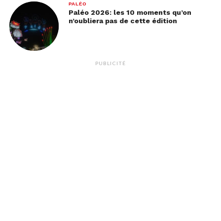
PALÉO
Paléo 2026: les 10 moments qu’on
n’oubliera pas de cette édition
PUBLICITÉ