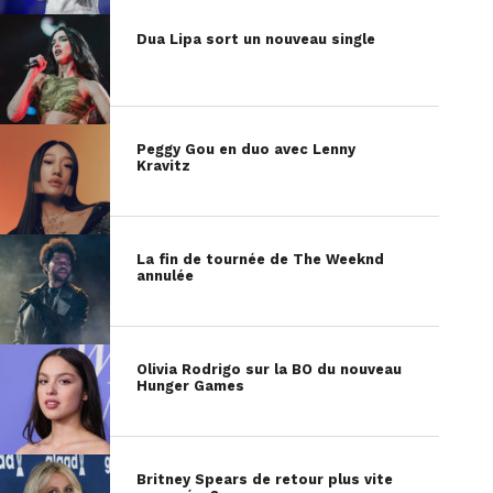
Dua Lipa sort un nouveau single
Peggy Gou en duo avec Lenny
Kravitz
La fin de tournée de The Weeknd
annulée
Olivia Rodrigo sur la BO du nouveau
Hunger Games
Britney Spears de retour plus vite