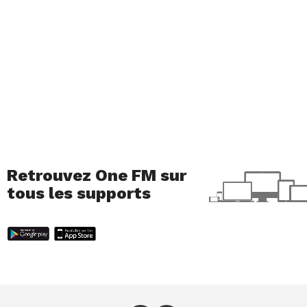
Retrouvez One FM sur
tous les supports