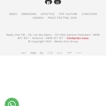
RADIO
EMISSIONS
LIFESTYLE
POP CULTURE
CONCOURS
AGENDA
PALÉO FESTIVAL 2026
Radio One FM - 35, rue des Bains - CH-1205 Genève Standard : 0848
807 807 - Antenne : 0848 107 107 -
Contactez-nous
© Copyright 2021 - Media One Group