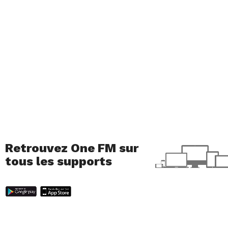
Retrouvez One FM sur
tous les supports