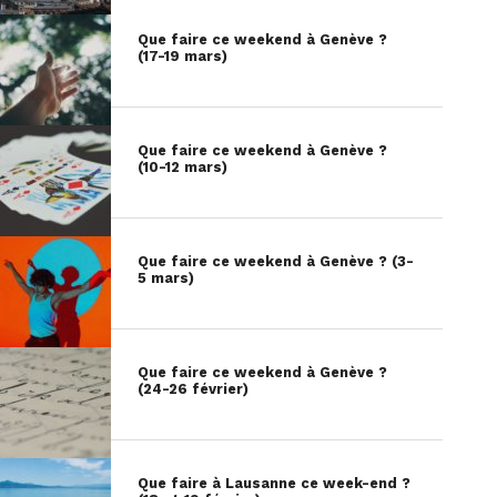
Que faire ce weekend à Genève ?
(17-19 mars)
Que faire ce weekend à Genève ?
(10-12 mars)
Que faire ce weekend à Genève ? (3-
5 mars)
Que faire ce weekend à Genève ?
(24-26 février)
Que faire à Lausanne ce week-end ?