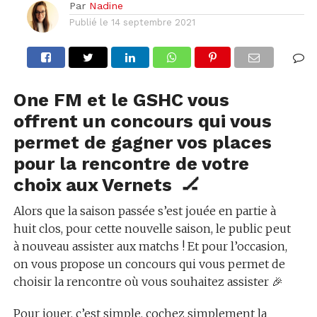
Par
Nadine
Publié le
14 septembre 2021
One FM et le GSHC vous
offrent un concours qui vous
permet de gagner vos places
pour la rencontre de votre
choix aux Vernets 🏒
Alors que la saison passée s’est jouée en partie à
huit clos, pour cette nouvelle saison, le public peut
à nouveau assister aux matchs ! Et pour l’occasion,
on vous propose un concours qui vous permet de
choisir la rencontre où vous souhaitez assister 🎉
Pour jouer, c’est simple, cochez simplement la