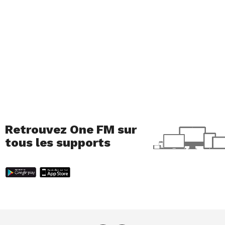
Retrouvez One FM sur
tous les supports