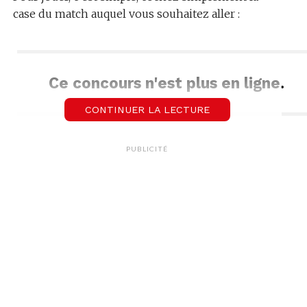
case du match auquel vous souhaitez aller :
Ce concours n'est plus en ligne.
CONTINUER LA LECTURE
PUBLICITÉ