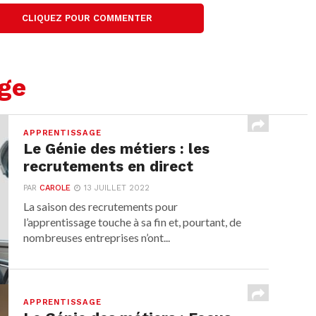
CLIQUEZ POUR COMMENTER
age
APPRENTISSAGE
Le Génie des métiers : les
recrutements en direct
PAR
CAROLE
13 JUILLET 2022
La saison des recrutements pour
l’apprentissage touche à sa fin et, pourtant, de
nombreuses entreprises n’ont...
APPRENTISSAGE