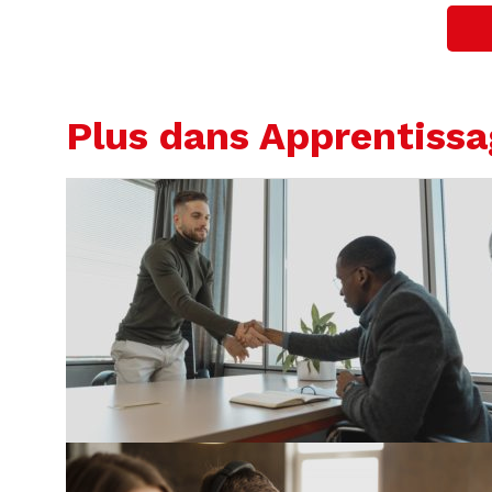
Plus dans Apprentiss