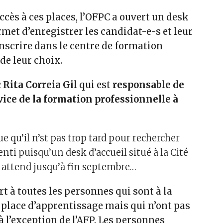
accès à ces places, l’OFPC a ouvert un desk
rmet d’enregistrer les candidat-e-s et leur
nscrire dans le centre de formation
de leur choix.
c
Rita Correia Gil
qui est
responsable de
ice de la formation professionnelle à
e qu’il n’st pas trop tard pour rechercher
nti puisqu’un desk d’accueil situé à la Cité
 attend jusqu’à fin septembre…
rt à toutes les personnes qui sont à la
 place d’apprentissage mais qui n’ont pas
 à l’exception de l’AFP. Les personnes