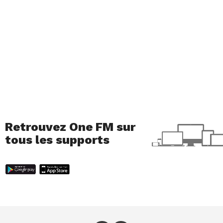
Retrouvez One FM sur
tous les supports