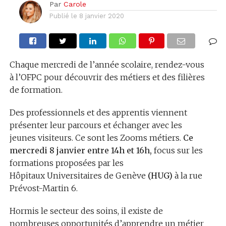
Par
Carole
Publié le
8 janvier 2020
Chaque mercredi de l’année scolaire, rendez-vous
à l’OFPC pour découvrir des métiers et des filières
de formation.
Des professionnels et des apprentis viennent
présenter leur parcours et échanger avec les
jeunes visiteurs. Ce sont les Zooms métiers.
Ce
mercredi 8 janvier entre 14h et 16h,
focus sur les
formations proposées par les
Hôpitaux Universitaires de Genève
(HUG)
à la rue
Prévost-Martin 6.
Hormis le secteur des soins, il existe de
nombreuses opportunités d’apprendre un métier