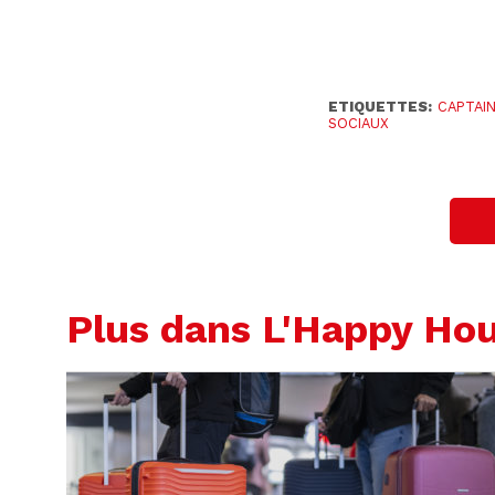
ETIQUETTES:
CAPTAIN
SOCIAUX
Plus dans L'Happy Ho