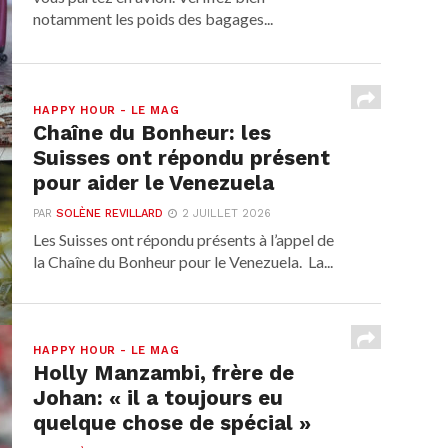
notamment les poids des bagages...
HAPPY HOUR - LE MAG
Chaîne du Bonheur: les
Suisses ont répondu présent
pour aider le Venezuela
PAR
SOLÈNE REVILLARD
2 JUILLET 2026
Les Suisses ont répondu présents à l’appel de
la Chaîne du Bonheur pour le Venezuela. La...
HAPPY HOUR - LE MAG
Holly Manzambi, frère de
Johan: « il a toujours eu
quelque chose de spécial »