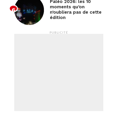
Paléo 2026: les 10
moments qu’on
n’oubliera pas de cette
édition
PUBLICITÉ