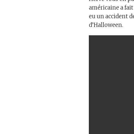
américaine a fait
eu un accident d
d’Halloween.