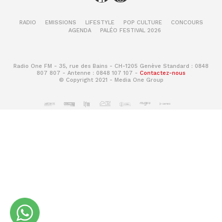
RADIO
EMISSIONS
LIFESTYLE
POP CULTURE
CONCOURS
AGENDA
PALÉO FESTIVAL 2026
Radio One FM - 35, rue des Bains - CH-1205 Genève Standard : 0848
807 807 - Antenne : 0848 107 107 -
Contactez-nous
© Copyright 2021 - Media One Group