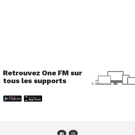
Retrouvez One FM sur
tous les supports