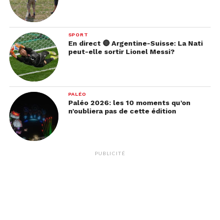
SPORT
En direct 🔴 Argentine-Suisse: La Nati
peut-elle sortir Lionel Messi?
PALÉO
Paléo 2026: les 10 moments qu’on
n’oubliera pas de cette édition
PUBLICITÉ