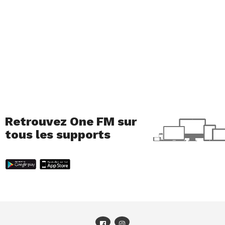
Retrouvez One FM sur
tous les supports