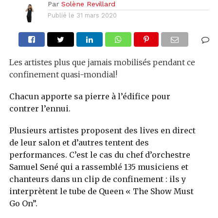
Par
Solène Revillard
Publié le
31 mars 2020
Les artistes plus que jamais mobilisés pendant ce
confinement quasi-mondial!
Chacun apporte sa pierre à l’édifice pour
contrer l’ennui.
Plusieurs artistes proposent des lives en direct
de leur salon et d’autres tentent des
performances. C’est le cas du chef d’orchestre
Samuel Sené qui a rassemblé 135 musiciens et
chanteurs dans un clip de confinement : ils y
interprètent le tube de Queen « The Show Must
Go On”.