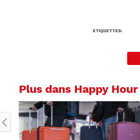
ETIQUETTES:
Plus dans Happy Hour