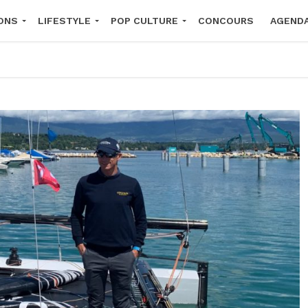
ONS
LIFESTYLE
POP CULTURE
CONCOURS
AGEND
2026