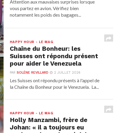
Attention aux mauvaises surprises lorsque
vous partez en avion. Vérifiez bien
notamment les poids des bagages...
HAPPY HOUR - LE MAG
Chaîne du Bonheur: les
Suisses ont répondu présent
pour aider le Venezuela
PAR
SOLÈNE REVILLARD
2 JUILLET 2026
Les Suisses ont répondu présents à l'appel de
la Chaîne du Bonheur pour le Venezuela. La...
HAPPY HOUR - LE MAG
Holly Manzambi, frère de
Johan: « il a toujours eu