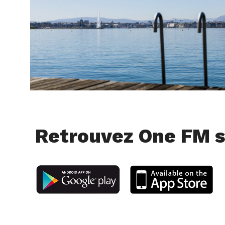
Retrouvez One FM s