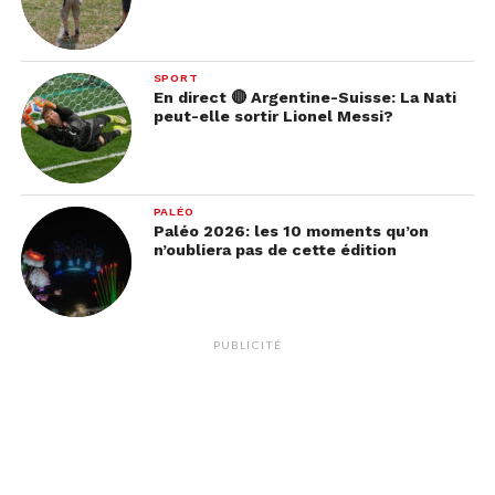
SPORT
En direct 🔴 Argentine-Suisse: La Nati
peut-elle sortir Lionel Messi?
PALÉO
Paléo 2026: les 10 moments qu’on
n’oubliera pas de cette édition
PUBLICITÉ