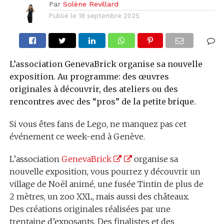
Par
Solène Revillard
Publié le
18 septembre 2025
L’association GenevaBrick organise sa nouvelle
exposition. Au programme: des œuvres
originales à découvrir, des ateliers ou des
rencontres avec des “pros” de la petite brique.
Si vous êtes fans de Lego, ne manquez pas cet
événement ce week-end à Genève.
L’association
GenevaBrick
organise sa
nouvelle exposition, vous pourrez y découvrir un
village de Noël animé, une fusée Tintin de plus de
2 mètres, un zoo XXL, mais aussi des châteaux.
Des créations originales réalisées par une
trentaine d’exposants. Des finalistes et des