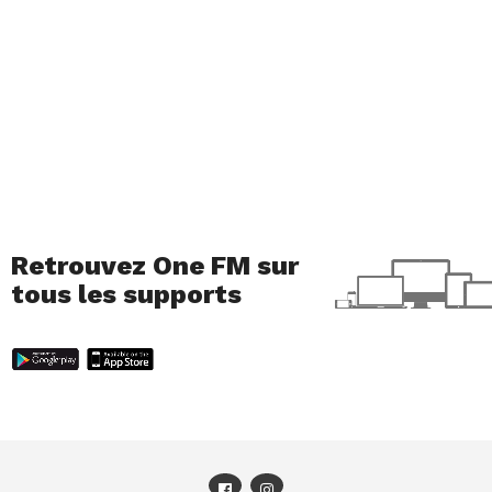
Retrouvez One FM sur
tous les supports