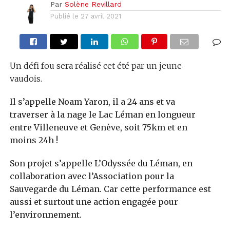
Par
Solène Revillard
Publié le
27 avril 2021
Un défi fou sera réalisé cet été par un jeune
vaudois.
Il s’appelle Noam Yaron, il a 24 ans et va
traverser à la nage le Lac Léman en longueur
entre Villeneuve et Genève, soit 75km et en
moins 24h !
Son projet s’appelle L’Odyssée du Léman, en
collaboration avec l’Association pour la
Sauvegarde du Léman. Car cette performance est
aussi et surtout une action engagée pour
l’environnement.