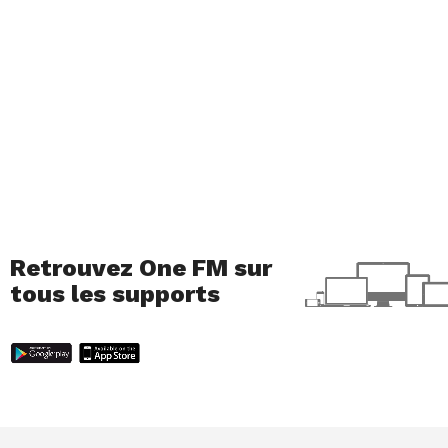
Retrouvez One FM sur
tous les supports