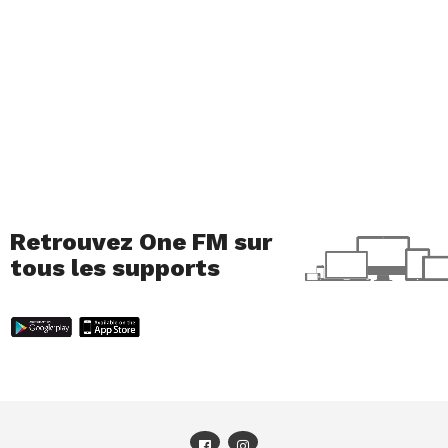
Retrouvez One FM sur
tous les supports