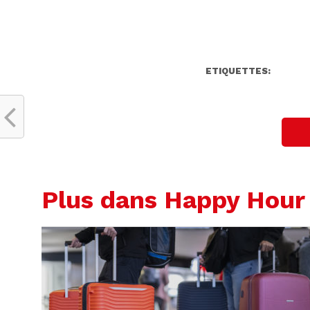
ETIQUETTES:
Plus dans Happy Hour