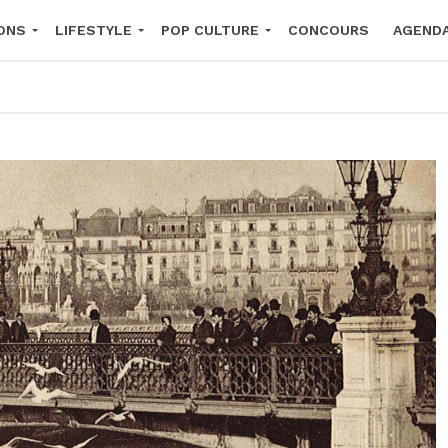
ONS
LIFESTYLE
POP CULTURE
CONCOURS
AGEND
2026