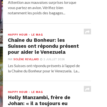
Attention aux mauvaises surprises lorsque
vous partez en avion. Vérifiez bien
notamment les poids des bagages...
HAPPY HOUR - LE MAG
Chaîne du Bonheur: les
Suisses ont répondu présent
pour aider le Venezuela
PAR
SOLÈNE REVILLARD
2 JUILLET 2026
Les Suisses ont répondu présents à l’appel de
la Chaîne du Bonheur pour le Venezuela. La...
HAPPY HOUR - LE MAG
Holly Manzambi, frère de
Johan: « il a toujours eu