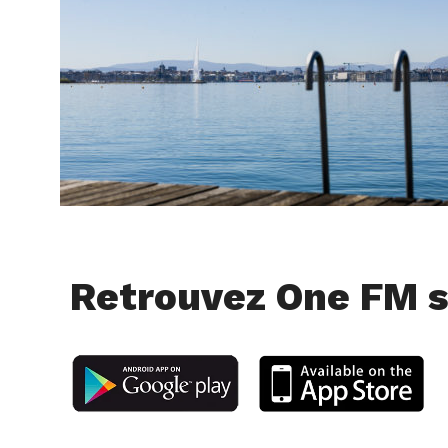
Retrouvez One FM s