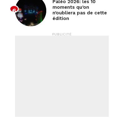
Paléo 2026: les 10
moments qu’on
n’oubliera pas de cette
édition
PUBLICITÉ