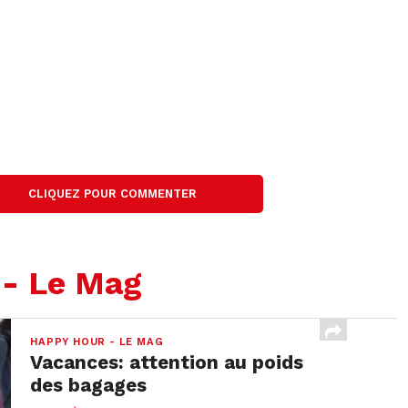
CLIQUEZ POUR COMMENTER
 - Le Mag
HAPPY HOUR - LE MAG
Vacances: attention au poids
des bagages