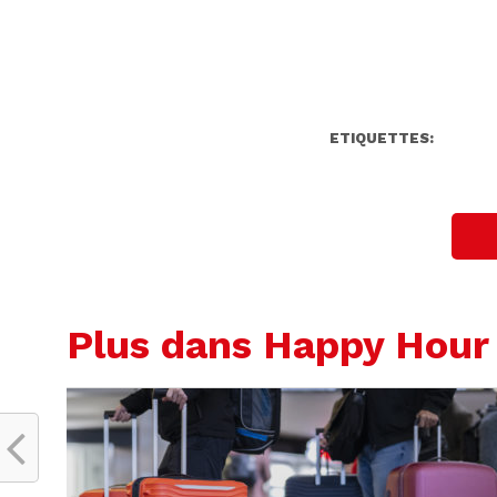
ETIQUETTES:
Plus dans Happy Hour