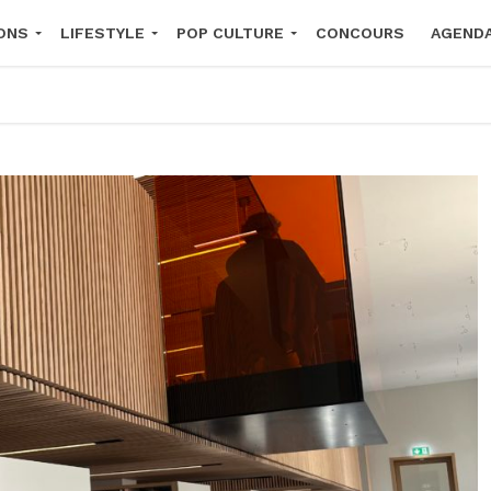
ONS
LIFESTYLE
POP CULTURE
CONCOURS
AGEND
2026