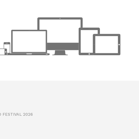
 FESTIVAL 2026