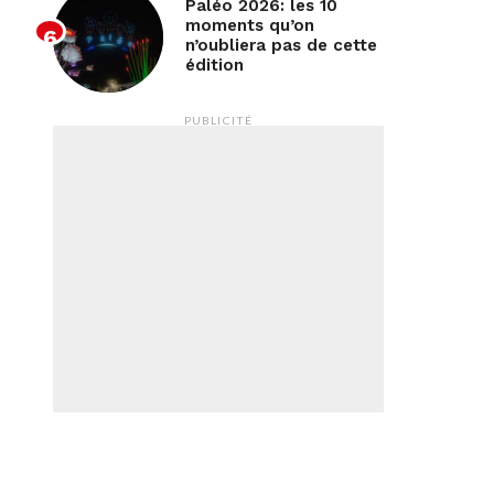
Paléo 2026: les 10
moments qu’on
n’oubliera pas de cette
édition
PUBLICITÉ