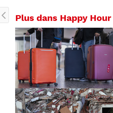
Plus dans Happy Hour