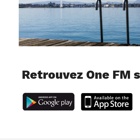
Retrouvez One FM s