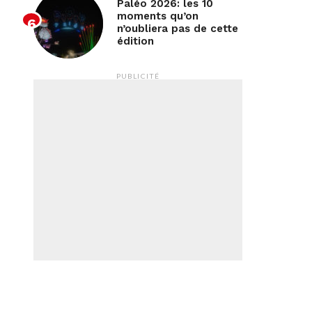
Paléo 2026: les 10
moments qu’on
n’oubliera pas de cette
édition
PUBLICITÉ