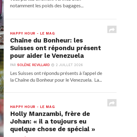
notamment les poids des bagages...
HAPPY HOUR - LE MAG
Chaîne du Bonheur: les
Suisses ont répondu présent
pour aider le Venezuela
PAR
SOLÈNE REVILLARD
2 JUILLET 2026
Les Suisses ont répondu présents à l’appel de
la Chaîne du Bonheur pour le Venezuela. La...
HAPPY HOUR - LE MAG
Holly Manzambi, frère de
Johan: « il a toujours eu
quelque chose de spécial »