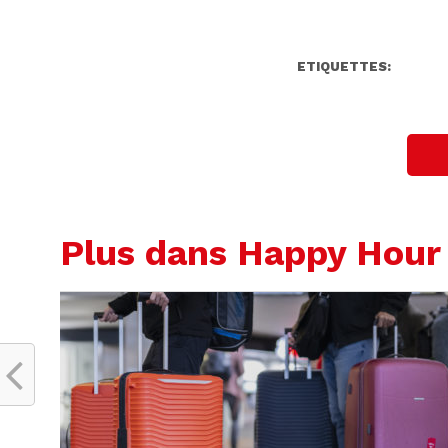
ETIQUETTES:
Plus dans Happy Hour