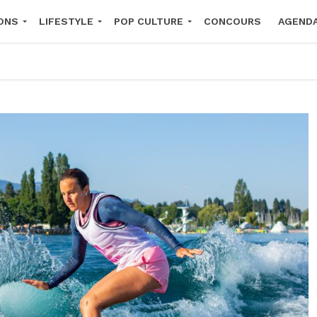
ONS
LIFESTYLE
POP CULTURE
CONCOURS
AGEND
2026