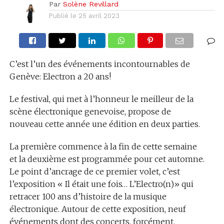
Par
Solène Revillard
Publié le
25 avril 2023
C’est l’un des événements incontournables de
Genève: Electron a 20 ans!
Le festival, qui met à l’honneur le meilleur de la
scène électronique genevoise, propose de
nouveau cette année une édition en deux parties.
La première commence à la fin de cette semaine
et la deuxième est programmée pour cet automne.
Le point d’ancrage de ce premier volet, c’est
l’exposition « Il était une fois… L’Electro(n)» qui
retracer 100 ans d’histoire de la musique
électronique. Autour de cette exposition, neuf
événements dont des concerts, forcément.