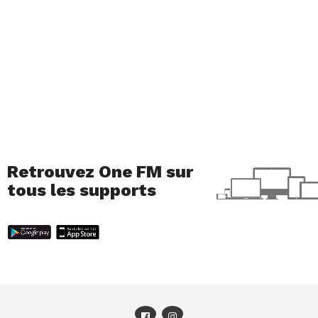
Retrouvez One FM sur
tous les supports