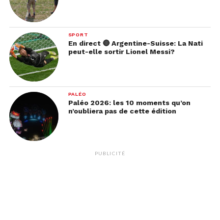
SPORT
En direct 🔴 Argentine-Suisse: La Nati
peut-elle sortir Lionel Messi?
PALÉO
Paléo 2026: les 10 moments qu’on
n’oubliera pas de cette édition
PUBLICITÉ