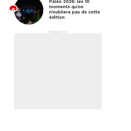
Paléo 2026: les 10
moments qu’on
n’oubliera pas de cette
édition
PUBLICITÉ