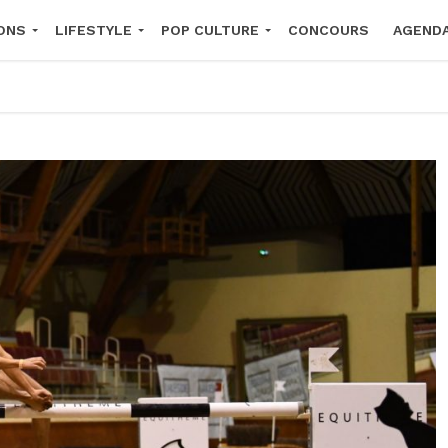
ONS
LIFESTYLE
POP CULTURE
CONCOURS
AGEND
2026