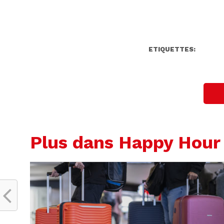
ETIQUETTES:
Plus dans Happy Hour