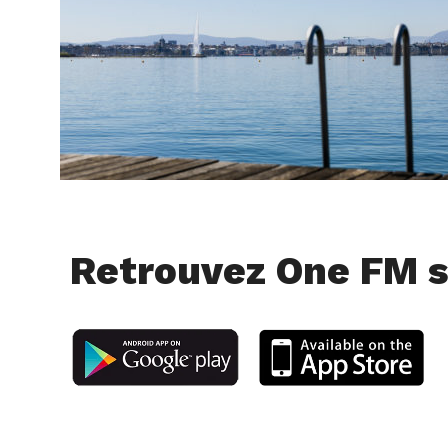
Retrouvez One FM s