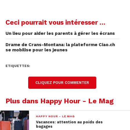
Ceci pourrait vous intéresser …
Un lieu pour aider les parents à gérer les écrans
Drame de Crans-Montana: la plateforme Ciao.ch
se mobilise pour les jeunes
ETIQUETTES:
CLIQUEZ POUR COMMENTER
Plus dans Happy Hour - Le Mag
HAPPY HOUR - LE MAG
Vacances: attention au poids des
bagages