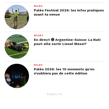
PALÉO
Paléo Festival 2026: les infos pratiques
avant ta venue
SPORT
En direct 🔴 Argentine-Suisse: La Nati
peut-elle sortir Lionel Messi?
PALÉO
Paléo 2026: les 10 moments qu’on
n’oubliera pas de cette édition
PUBLICITÉ