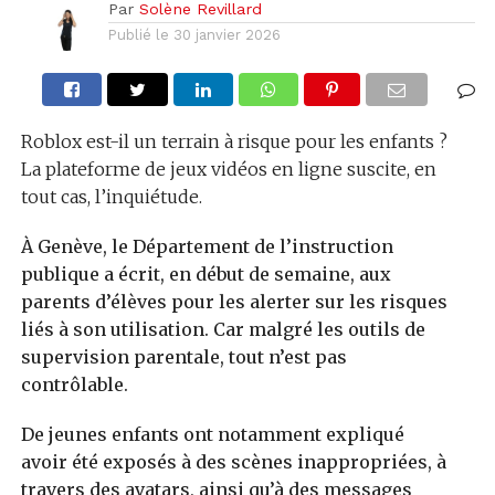
Par
Solène Revillard
Publié le
30 janvier 2026
Roblox est-il un terrain à risque pour les enfants ?
La plateforme de jeux vidéos en ligne suscite, en
tout cas, l’inquiétude.
À Genève, le Département de l’instruction
publique a écrit, en début de semaine, aux
parents d’élèves pour les alerter sur les risques
liés à son utilisation. Car malgré les outils de
supervision parentale, tout n’est pas
contrôlable.
De jeunes enfants ont notamment expliqué
avoir été exposés à des scènes inappropriées, à
travers des avatars, ainsi qu’à des messages