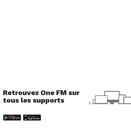
Retrouvez One FM sur
tous les supports