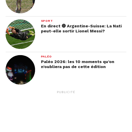
SPORT
En direct 🔴 Argentine-Suisse: La Nati
peut-elle sortir Lionel Messi?
PALÉO
Paléo 2026: les 10 moments qu’on
n’oubliera pas de cette édition
PUBLICITÉ