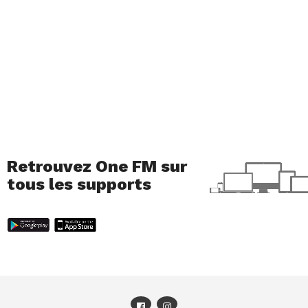
Retrouvez One FM sur
tous les supports