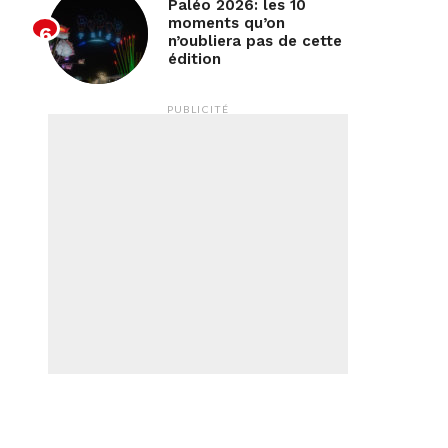
Paléo 2026: les 10
moments qu’on
n’oubliera pas de cette
édition
PUBLICITÉ