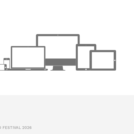
 FESTIVAL 2026