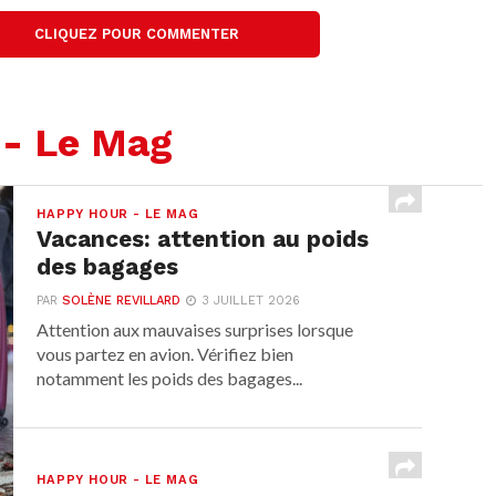
CLIQUEZ POUR COMMENTER
 - Le Mag
HAPPY HOUR - LE MAG
Vacances: attention au poids
des bagages
PAR
SOLÈNE REVILLARD
3 JUILLET 2026
Attention aux mauvaises surprises lorsque
vous partez en avion. Vérifiez bien
notamment les poids des bagages...
HAPPY HOUR - LE MAG