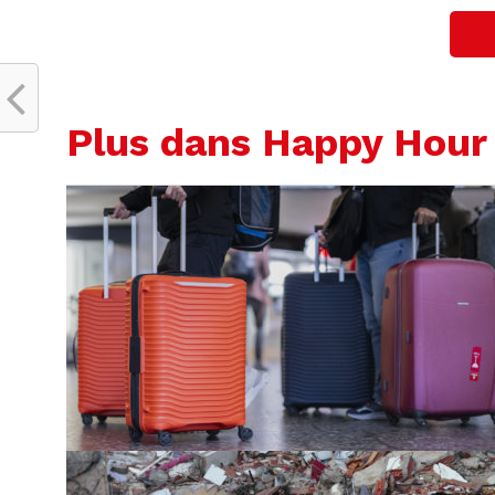
Plus dans Happy Hour