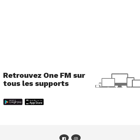
Retrouvez One FM sur
tous les supports