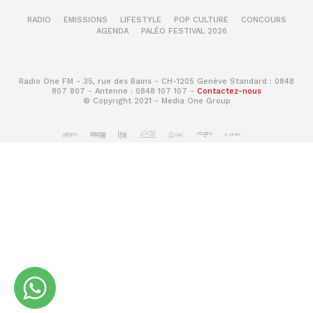
RADIO
EMISSIONS
LIFESTYLE
POP CULTURE
CONCOURS
AGENDA
PALÉO FESTIVAL 2026
Radio One FM - 35, rue des Bains - CH-1205 Genève Standard : 0848
807 807 - Antenne : 0848 107 107 -
Contactez-nous
© Copyright 2021 - Media One Group