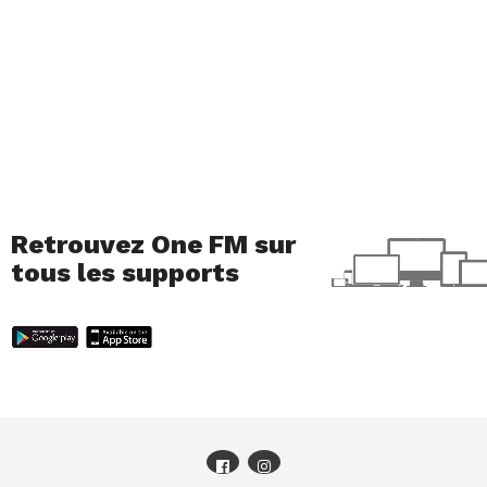
Retrouvez One FM sur
tous les supports