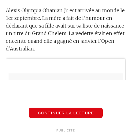
Alexis Olympia Ohanian Jr. est arrivée au monde le
1er septembre. La mère a fait de l’humour en
déclarant que sa fille avait sur sa liste de naissance
un titre du Grand Chelem. La vedette était en effet
enceinte quand elle a gagné en janvier l’Open
d’Australian.
CONTINUER LA LECTURE
PUBLICITÉ