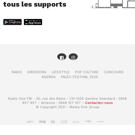
tous les supports
RADIO
EMISSIONS
LIFESTYLE
POP CULTURE
CONCOURS
AGENDA
PALÉO FESTIVAL 2026
Radio One FM - 35, rue des Bains - CH-1205 Genève Standard : 0848
807 807 - Antenne : 0848 107 107 -
Contactez-nous
© Copyright 2021 - Media One Group