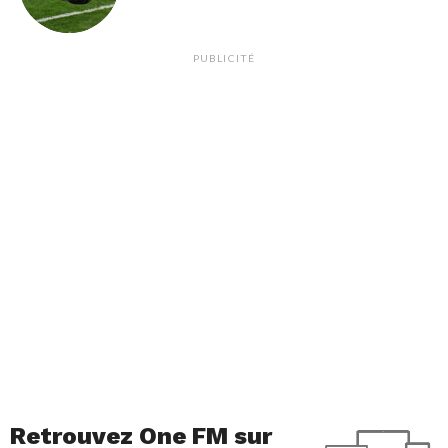
PUBLICITÉ
Retrouvez One FM sur