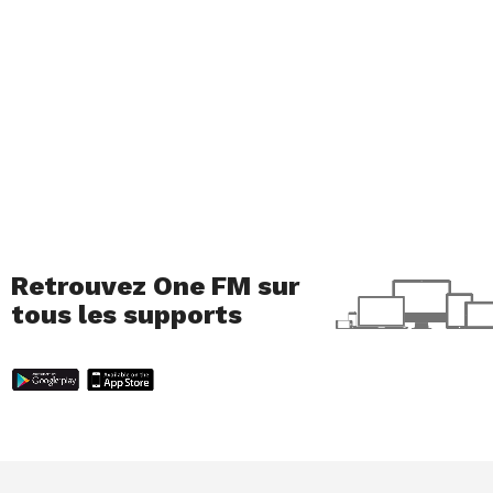
Retrouvez One FM sur
tous les supports