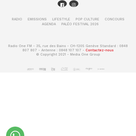
RADIO
EMISSIONS
LIFESTYLE
POP CULTURE
CONCOURS
AGENDA
PALÉO FESTIVAL 2026
Radio One FM - 35, rue des Bains - CH-1205 Genève Standard : 0848
807 807 - Antenne : 0848 107 107 -
Contactez-nous
© Copyright 2021 - Media One Group