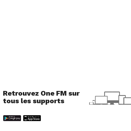
Retrouvez One FM sur
tous les supports