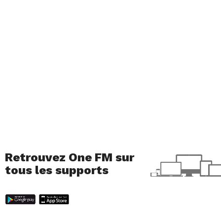
Retrouvez One FM sur
tous les supports