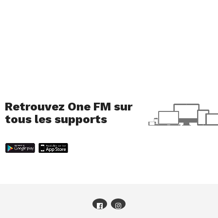
Retrouvez One FM sur
tous les supports