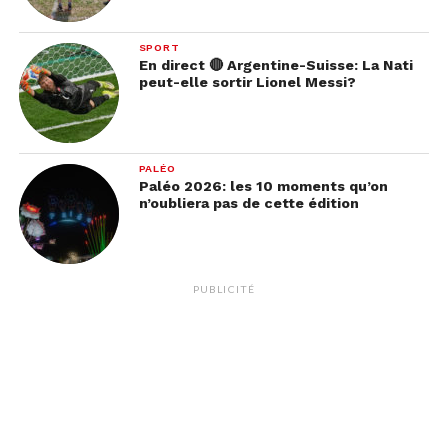
SPORT
En direct 🔴 Argentine-Suisse: La Nati
peut-elle sortir Lionel Messi?
PALÉO
Paléo 2026: les 10 moments qu’on
n’oubliera pas de cette édition
PUBLICITÉ