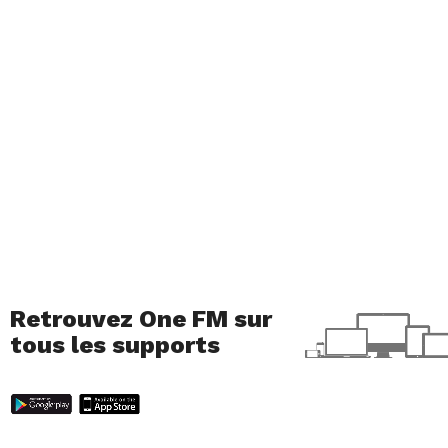
Retrouvez One FM sur
tous les supports