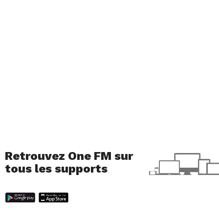
Retrouvez One FM sur
tous les supports