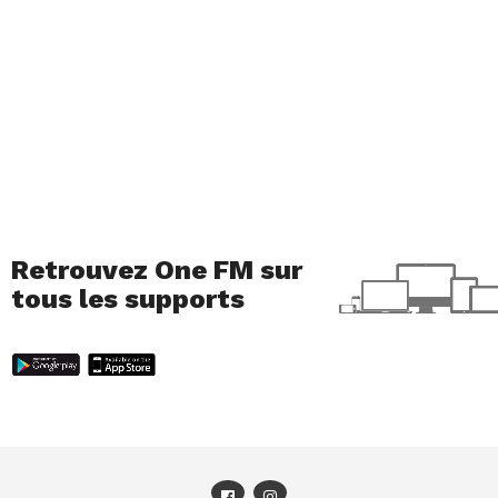
Retrouvez One FM sur
tous les supports