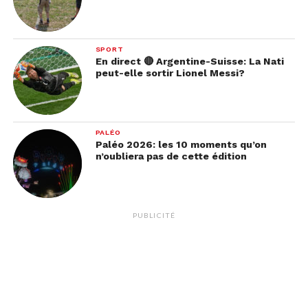
SPORT
En direct 🔴 Argentine-Suisse: La Nati
peut-elle sortir Lionel Messi?
PALÉO
Paléo 2026: les 10 moments qu’on
n’oubliera pas de cette édition
PUBLICITÉ