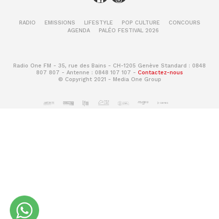
RADIO
EMISSIONS
LIFESTYLE
POP CULTURE
CONCOURS
AGENDA
PALÉO FESTIVAL 2026
Radio One FM - 35, rue des Bains - CH-1205 Genève Standard : 0848
807 807 - Antenne : 0848 107 107 -
Contactez-nous
© Copyright 2021 - Media One Group